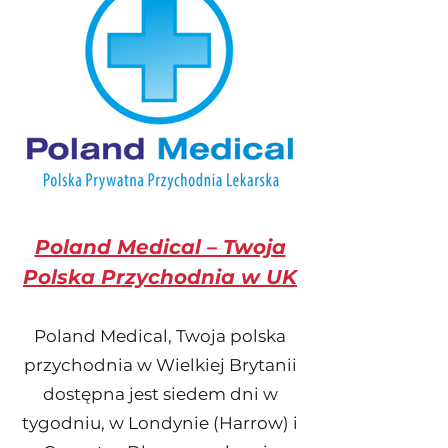
Poland Medical – Twoja
Polska Przychodnia w UK
Poland Medical, Twoja polska
przychodnia w Wielkiej Brytanii
dostępna jest siedem dni w
tygodniu, w Londynie (Harrow) i