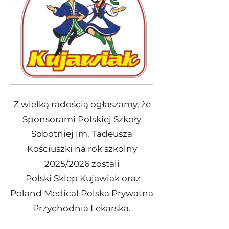
Z wielką radością ogłaszamy, że
Sponsorami Polskiej Szkoły
Sobotniej im. Tadeusza
Kościuszki na rok szkolny
2025/2026 zostali
Polski Sklep Kujawiak oraz
Poland Medical Polska Prywatna
Przychodnia Lekarska.