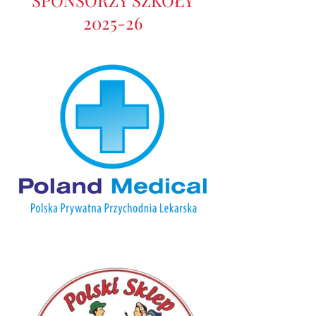
SPONSORZY SZKOŁY
2025-26