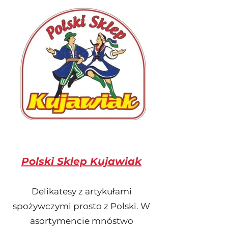
Polski Sklep Kujawiak
Delikatesy z artykułami
spożywczymi prosto z Polski. W
asortymencie mnóstwo