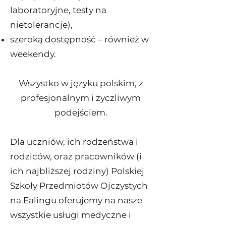
laboratoryjne, testy na
nietolerancje),
szeroką dostępność – również w
weekendy.
Wszystko w języku polskim, z
profesjonalnym i życzliwym
podejściem.
Dla uczniów, ich rodzeństwa i
rodziców, oraz pracowników (i
ich najbliższej rodziny) Polskiej
Szkoły Przedmiotów Ojczystych
na Ealingu oferujemy na nasze
wszystkie usługi medyczne i