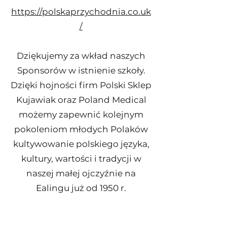
https://polskaprzychodnia.co.uk
/
Dziękujemy za wkład naszych
Sponsorów w istnienie szkoły.
Dzięki hojności firm Polski Sklep
Kujawiak oraz Poland Medical
możemy zapewnić kolejnym
pokoleniom młodych Polaków
kultywowanie polskiego języka,
kultury, wartości i tradycji w
naszej małej ojczyźnie na
Ealingu już od 1950 r.