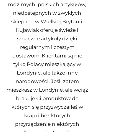
rodzimych, polskich artykułów,
niedostępnych w zwykłych
sklepach w Wielkiej Brytanii.
Kujawiak oferuje świeże i
smaczne artykuły dzięki
regularnym i częstym
dostawom. Klientami są nie
tylko Polacy mieszkający w
Londynie, ale także inne
narodowości. Jeśli zatem
mieszkasz w Londynie, ale wciąż
brakuje Ci produktów do
których się przyzwyczaiłeś w
kraju i bez których
przyrządzenie niektórych