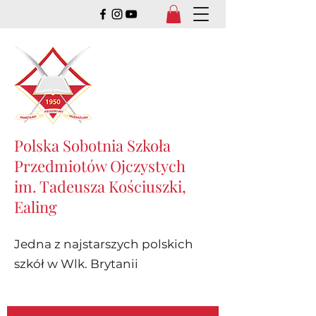
Polska Sobotnia Szkoła
Przedmiotów Ojczystych
im. Tadeusza Kościuszki,
Ealing
Jedna z najstarszych polskich
szkół w Wlk. Brytanii