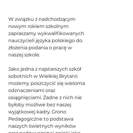
W związku z nadchodzącym 
nowym rokiem szkolnym 
zapraszamy wykwalifikowanych 
nauczycieli języka polskiego do 
złożenia podania o pracę w 
naszej szkole. 
Jako jedna z najstarszych szkół 
sobotnich w Wielkiej Brytanii 
możemy poszczycić się wieloma 
odznaczeniami oraz 
osiągnięciami. Żadne z nich nie 
byłoby możliwe bez naszej 
wyjątkowej kadry. Grono 
Pedagogiczne to podstawa 
naszych świetnych wyników 