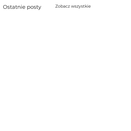
Zobacz wszystkie
Ostatnie posty
Komentarze