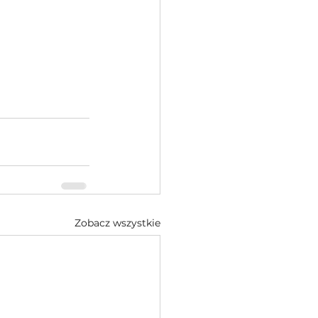
Zobacz wszystkie