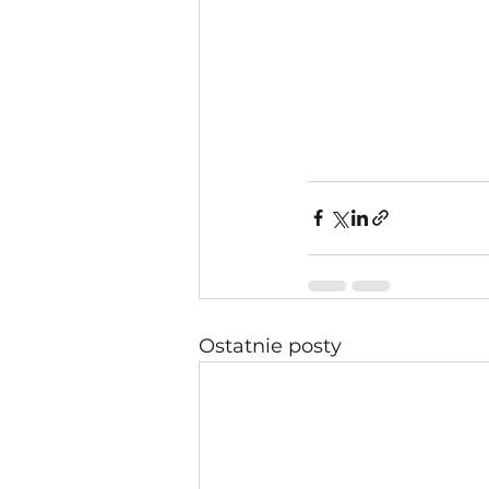
Ostatnie posty