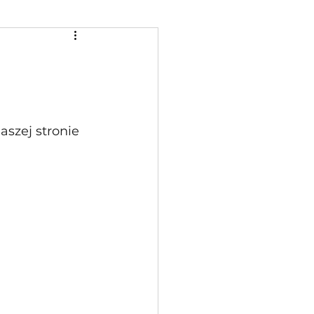
szej stronie 
 