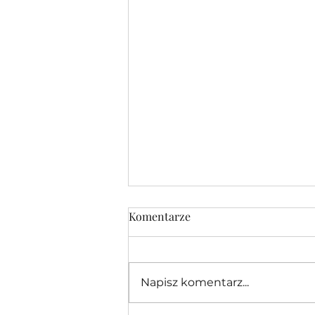
Komentarze
Napisz komentarz...