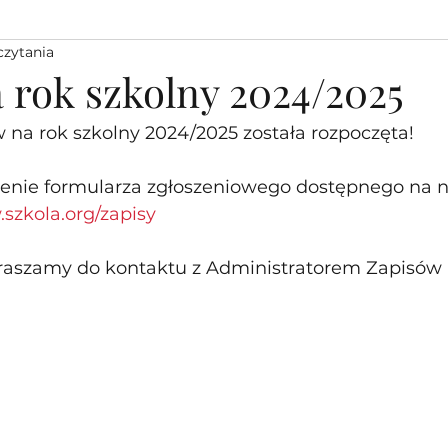
czytania
 rok szkolny 2024/2025
na rok szkolny 2024/2025 została rozpoczęta! 
enie formularza zgłoszeniowego dostępnego na na
szkola.org/zapisy
raszamy do kontaktu z Administratorem Zapisów 