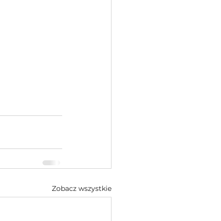
Zobacz wszystkie