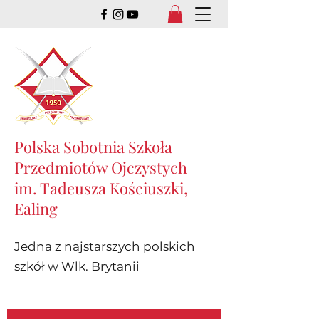
Polska Sobotnia Szkoła
Przedmiotów Ojczystych
im. Tadeusza Kościuszki,
Ealing
Jedna z najstarszych polskich
szkół w Wlk. Brytanii