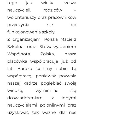
tego jak wielka rzesza 
nauczycieli, rodziców – 
wolontariuszy oraz pracowników 
przyczynia się do 
funkcjonowania szkoły.
Z organizacjami Polska Macierz 
Szkolna oraz Stowarzyszeniem 
Wspólnota Polska, nasza 
placówka współpracuje już od 
lat. Bardzo cenimy sobie tę 
współpracę, ponieważ pozwala 
naszej kadrze pogłębiać swoją 
wiedzę, wymieniać się 
doświadczeniami z innymi 
nauczycielami polonijnymi oraz 
uzyskiwać tak ważne dla nas 