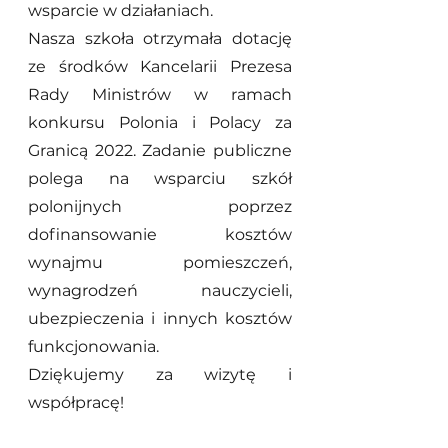
wsparcie w działaniach.
Nasza szkoła otrzymała dotację 
ze środków Kancelarii Prezesa 
Rady Ministrów w ramach 
konkursu Polonia i Polacy za 
Granicą 2022. Zadanie publiczne 
polega na wsparciu szkół 
polonijnych poprzez 
dofinansowanie kosztów 
wynajmu pomieszczeń, 
wynagrodzeń nauczycieli, 
ubezpieczenia i innych kosztów 
funkcjonowania.
Dziękujemy za wizytę i 
współpracę!