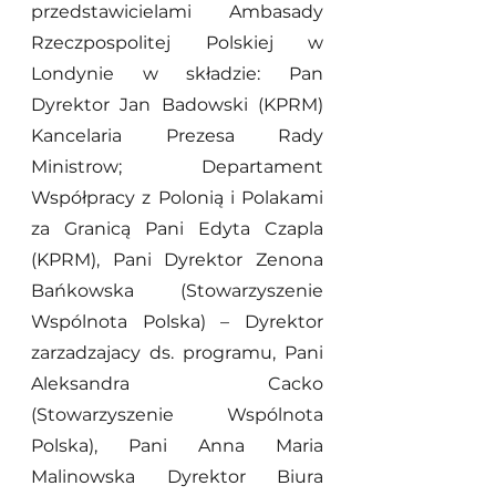
przedstawicielami Ambasady 
Rzeczpospolitej Polskiej w 
Londynie w składzie: Pan 
Dyrektor Jan Badowski (KPRM) 
Kancelaria Prezesa Rady 
Ministrow; Departament 
Współpracy z Polonią i Polakami 
za Granicą Pani Edyta Czapla 
(KPRM), Pani Dyrektor Zenona 
Bańkowska (Stowarzyszenie 
Wspólnota Polska) – Dyrektor 
zarzadzajacy ds. programu, Pani 
Aleksandra Cacko 
(Stowarzyszenie Wspólnota 
Polska), Pani Anna Maria 
Malinowska Dyrektor Biura 