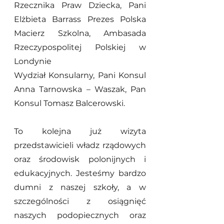
Rzecznika Praw Dziecka, Pani 
Elżbieta Barrass Prezes Polska 
Macierz Szkolna, Ambasada 
Rzeczypospolitej Polskiej w 
Londynie
Wydział Konsularny, Pani Konsul 
Anna Tarnowska – Waszak, Pan 
Konsul Tomasz Balcerowski.
To kolejna już wizyta 
przedstawicieli władz rządowych 
oraz środowisk polonijnych i 
edukacyjnych. Jesteśmy bardzo 
dumni z naszej szkoły, a w 
szczególności z osiągnięć 
naszych podopiecznych oraz 