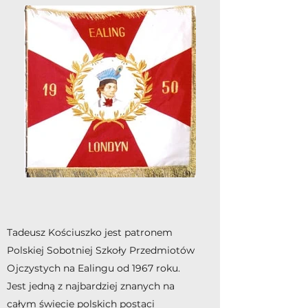
Tadeusz Kościuszko jest patronem
Polskiej Sobotniej Szkoły Przedmiotów
Ojczystych na Ealingu od 1967 roku.
Jest jedną z najbardziej znanych na
całym świecie polskich postaci