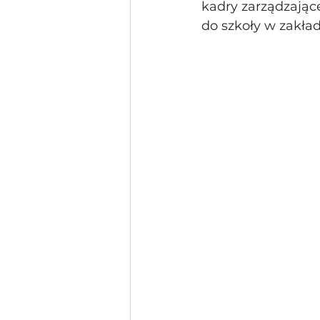
kadry zarządzające
do szkoły w zakład