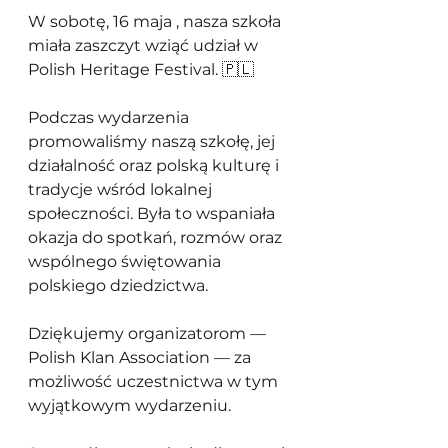
W sobotę, 16 maja , nasza szkoła 
miała zaszczyt wziąć udział w 
Polish Heritage Festival. 🇵🇱
Podczas wydarzenia 
promowaliśmy naszą szkołę, jej 
działalność oraz polską kulturę i 
tradycje wśród lokalnej 
społeczności. Była to wspaniała 
okazja do spotkań, rozmów oraz 
wspólnego świętowania 
polskiego dziedzictwa.
Dziękujemy organizatorom — 
Polish Klan Association — za 
możliwość uczestnictwa w tym 
wyjątkowym wydarzeniu.