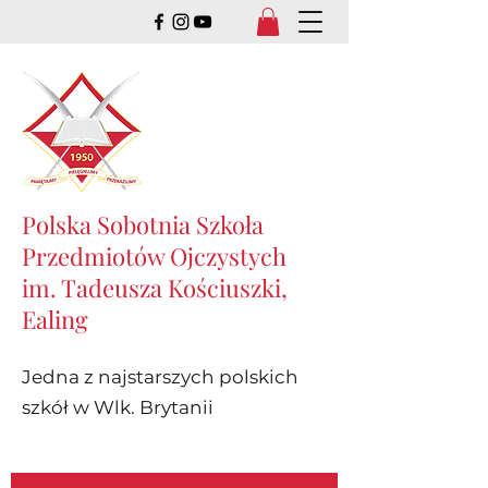
Polska Sobotnia Szkoła
Przedmiotów Ojczystych
im. Tadeusza Kościuszki,
Ealing
Jedna z najstarszych polskich
szkół w Wlk. Brytanii