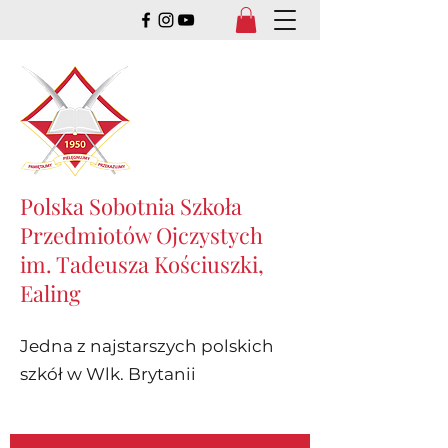
Polska Sobotnia Szkoła
Przedmiotów Ojczystych
im. Tadeusza Kościuszki,
Ealing
Jedna z najstarszych polskich
szkół w Wlk. Brytanii