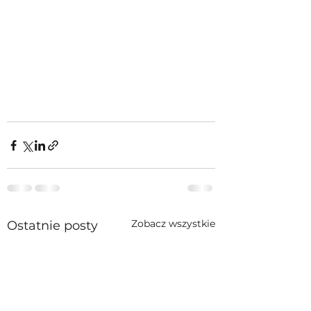
Zobacz wszystkie
Ostatnie posty