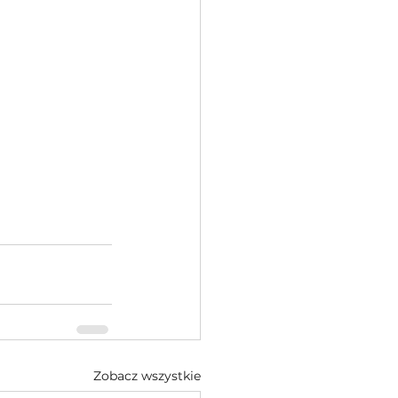
Zobacz wszystkie