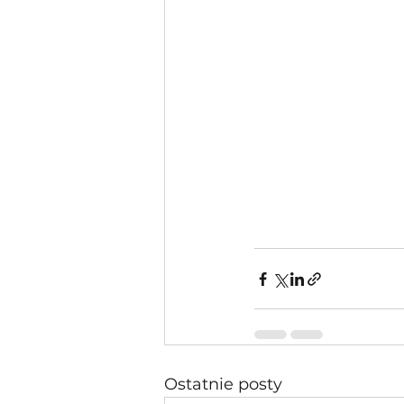
Ostatnie posty