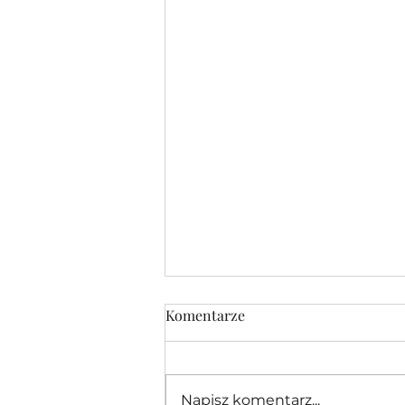
Komentarze
Napisz komentarz...