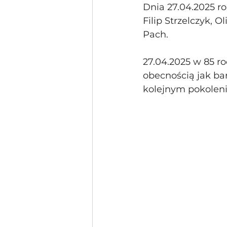
Dnia 27.04.2025 ro
Filip Strzelczyk, 
Pach.
27.04.2025 w 85 ro
obecnością jak bar
kolejnym pokoleni